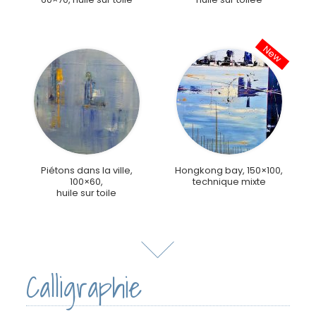
Piétons dans la ville,
Hongkong bay, 150×100,
100×60,
technique mixte
huile sur toile
Calligraphie