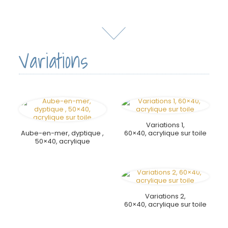
Variations
Variations 1,
Aube-en-mer, dyptique ,
60×40, acrylique sur toile
50×40, acrylique
Variations 2,
60×40, acrylique sur toile