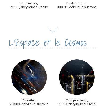
Empreintes,
Postscriptum,
70×50, acrylique sur toile
180X30, acrylique sur toile
L'Espace et le Cosmos
Comètes,
Orage sidéral,
70×100, acrylique sur toile
70×50, acrylique sur toile