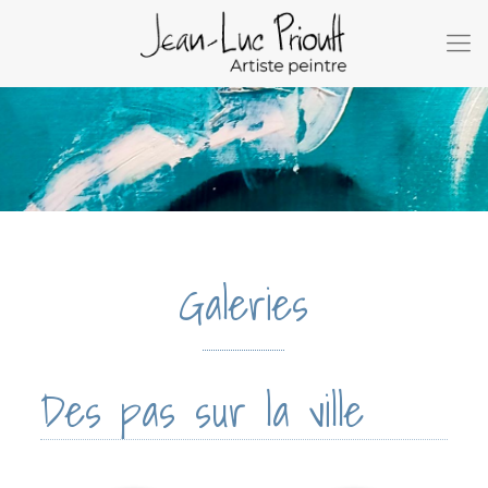
Galeries
Des pas sur la ville