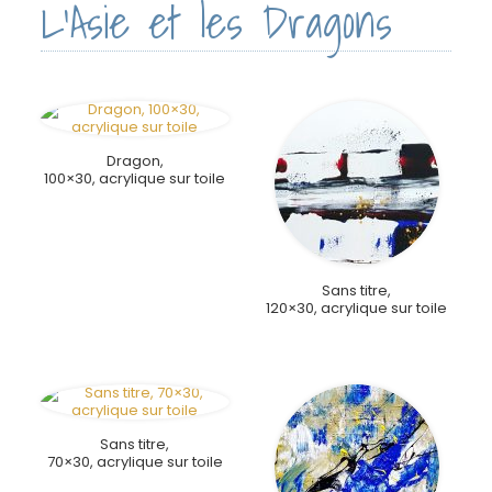
L'Asie et les Dragons
Dragon,
100×30, acrylique sur toile
Sans titre,
120×30, acrylique sur toile
Sans titre,
70×30, acrylique sur toile