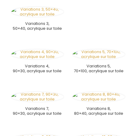
Variations 3,
50×40, acrylique sur toile
Variations 4,
Variations 5,
90×30, acrylique sur toile
70×100, acrylique sur toile
Variations 7,
Variations 8,
90×30, acrylique sur toile
80×40, acrylique sur toile