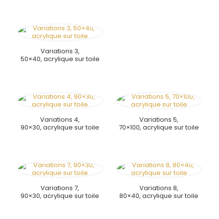
Variations 3,
50×40, acrylique sur toile
Variations 4,
Variations 5,
90×30, acrylique sur toile
70×100, acrylique sur toile
Variations 7,
Variations 8,
90×30, acrylique sur toile
80×40, acrylique sur toile