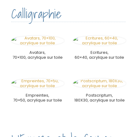
Calligraphie
Avatars,
Ecritures,
70×100, acrylique sur toile
60×40, acrylique sur toile
Empreintes,
Postscriptum,
70×50, acrylique sur toile
180X30, acrylique sur toile