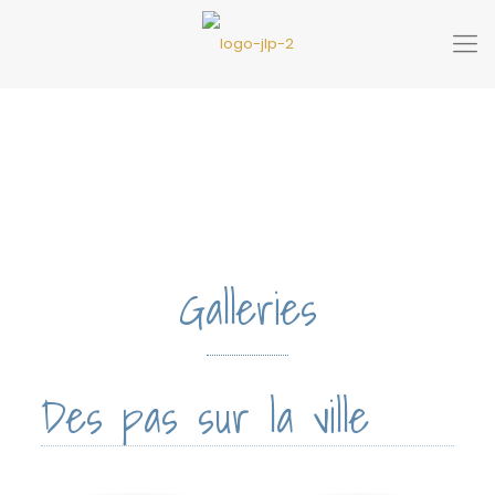
Galleries
Des pas sur la ville